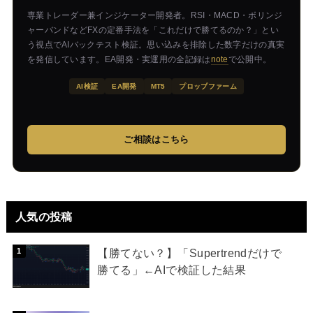
専業トレーダー兼インジケーター開発者。RSI・MACD・ボリンジ
ャーバンドなどFXの定番手法を「これだけで勝てるのか？」とい
う視点でAIバックテスト検証。思い込みを排除した数字だけの真実
を発信しています。EA開発・実運用の全記録は
note
で公開中。
AI検証
EA開発
MT5
プロップファーム
ご相談はこちら
人気の投稿
【勝てない？】「Supertrendだけで
勝てる」←AIで検証した結果