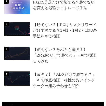
FXは5分足だけで勝てる？勝てない
を変える最強デイトレード手法
【勝てない？】FXはリスクリワード
だけで勝てる？1対1・1対2・1対3の
手法をAIで検証
【使えない？それとも最強？】
「ZigZagだけで勝てる」←AIで検証
してみた
【最強？】「ADXだけで勝てる？」
←AIで徹底検証｜相性の良いインジ
ケーター組み合わせも紹介