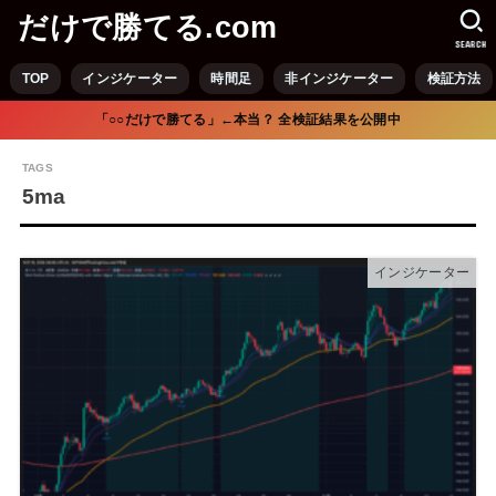
だけで勝てる.com
SEARCH
TOP
インジケーター
時間足
非インジケーター
検証方法
「○○だけで勝てる」←本当？ 全検証結果を公開中
5ma
インジケーター